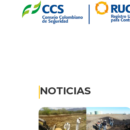
NOTICIAS