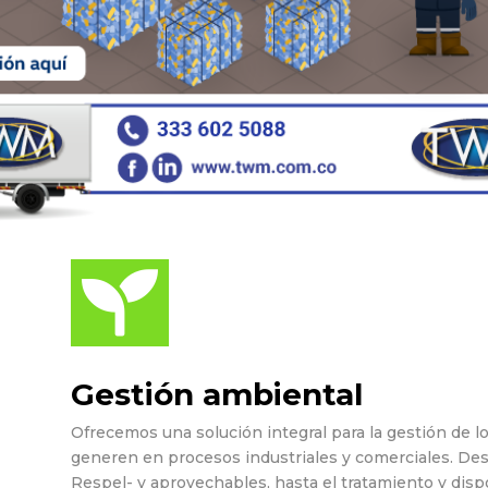

Gestión ambiental
Ofrecemos una solución integral para la gestión de lo
generen en procesos industriales y comerciales. Des
Respel- y aprovechables, hasta el tratamiento y dispo