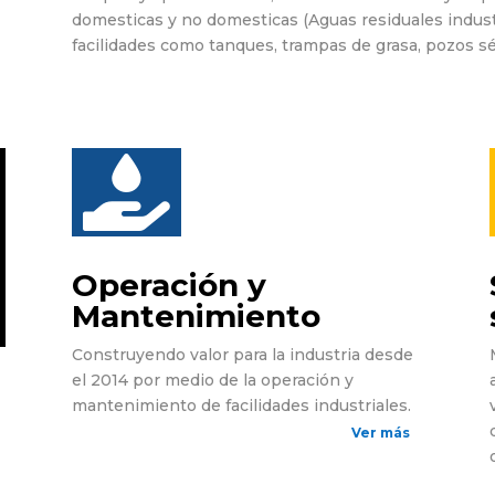
domesticas y no domesticas (Aguas residuales industr
facilidades como tanques, trampas de grasa, pozos sé

Operación y
Mantenimiento
Construyendo valor para la industria desde
el 2014 por medio de la operación y
mantenimiento de facilidades industriales.
Ver más