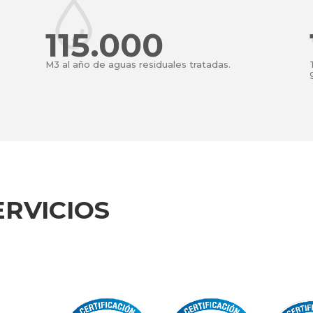
115.000
M3 al año de aguas residuales tratadas.
RVICIOS