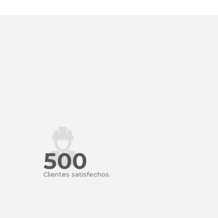
500
Clientes satisfechos.