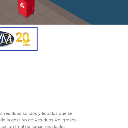
s residuos sólidos y líquidos que se
de la gestión de Residuos Peligrosos -
sición final de aguas residuales