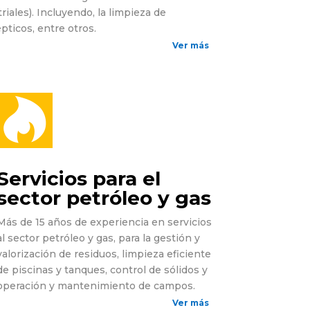
iales). Incluyendo, la limpieza de
pticos, entre otros.
Ver más

Servicios para el
sector petróleo y gas
Más de 15 años de experiencia en servicios
al sector petróleo y gas, para la gestión y
valorización de residuos, limpieza eficiente
de piscinas y tanques, control de sólidos y
operación y mantenimiento de campos.
Ver más