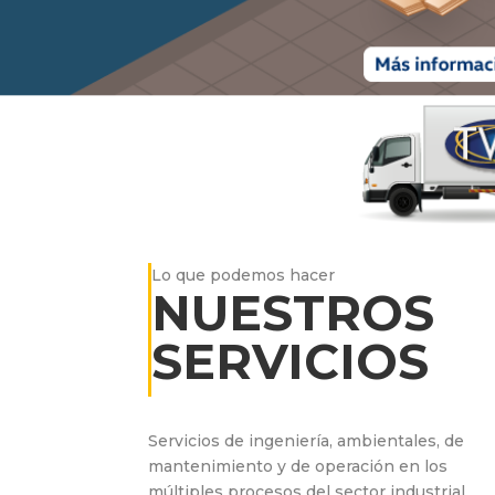
Lo que podemos hacer
NUESTROS
SERVICIOS
Servicios de ingeniería, ambientales, de
mantenimiento y de operación en los
múltiples procesos del sector industrial.