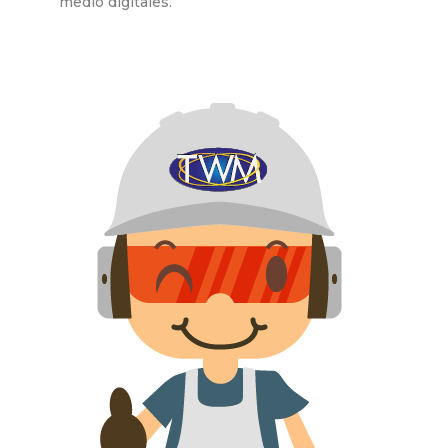
medio digitales.