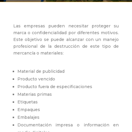
Las empresas pueden necesitar proteger su
marca o confidencialidad por diferentes motivos.
Este objetivo se puede alcanzar con un manejo
profesional de la destrucción de este tipo de
mercancía o materiales:
Material de publicidad
Producto vencido
Producto fuera de especificaciones
Materias primas
Etiquetas
Empaques
Embalajes
Documentación impresa o información en