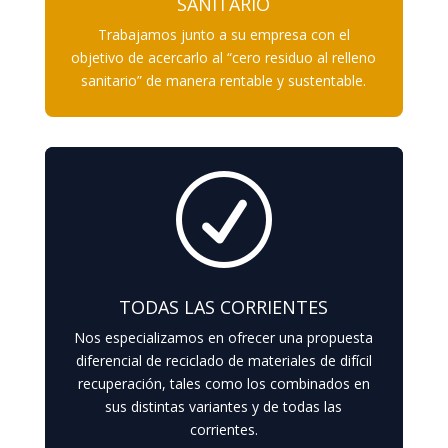
SANITARIO
Trabajamos junto a su empresa con el
objetivo de acercarlo al “cero residuo al relleno
sanitario” de manera rentable y sustentable.
R
TODAS LAS CORRIENTES
Nos especializamos en ofrecer una propuesta
diferencial de reciclado de materiales de difícil
recuperación, tales como los combinados en
sus distintas variantes y de todas las
corrientes.