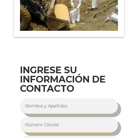
INGRESE SU
INFORMACIÓN DE
CONTACTO