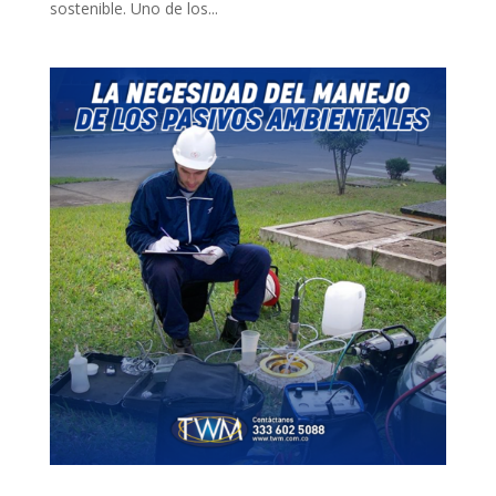
sostenible. Uno de los...