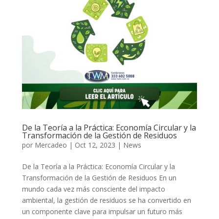
De la Teoría a la Práctica: Economía Circular y la
Transformación de la Gestión de Residuos
por
Mercadeo
|
Oct 12, 2023
|
News
De la Teoría a la Práctica: Economía Circular y la
Transformación de la Gestión de Residuos En un
mundo cada vez más consciente del impacto
ambiental, la gestión de residuos se ha convertido en
un componente clave para impulsar un futuro más