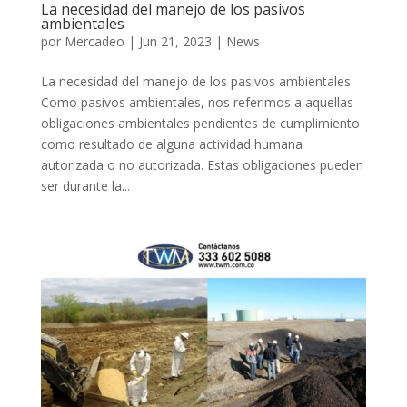
La necesidad del manejo de los pasivos
ambientales
por
Mercadeo
|
Jun 21, 2023
|
News
La necesidad del manejo de los pasivos ambientales
Como pasivos ambientales, nos referimos a aquellas
obligaciones ambientales pendientes de cumplimiento
como resultado de alguna actividad humana
autorizada o no autorizada. Estas obligaciones pueden
ser durante la...