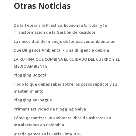
Otras Noticias
De la Teoría a la Práctica: Economía Circular y la
Transformación de la Gestión de Residuos
La necesidad del manejo de los pasivos ambientales
Due Diligence Ambiental – Una diligencia debida
LA RUTINA QUE COMBINA EL CUIDADO DEL CUERPO Y EL
MEDIO AMBIENTE
Plogging Bogotá
Todo lo que debes saber sobre los pozos sépticos y su
mantenimiento
Plogging en Ibagué
Primera actividad de Plogging Neiva
Cómo garantizar un ambiente libre de asbestos en
instalaciones en Colombia
¡Participamos en la Feria Fima 2018!