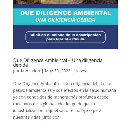
Due Diligence Ambiental – Una diligencia
debida
por
Mercadeo
|
May 30, 2023
|
News
Due Diligence Ambiental – Una diligencia debida Los
pasivos ambientales y sus efectos en la salud humana
ya son conocidos de manera más profunda desde
mediados del siglo pasado, luego de que la
industrialización trajo el salto tecnológico para
nuestras vidas junto con...